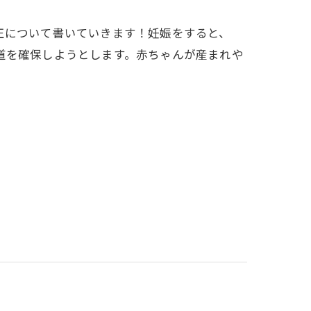
正について書いていきます！妊娠をすると、
道を確保しようとします。赤ちゃんが産まれや