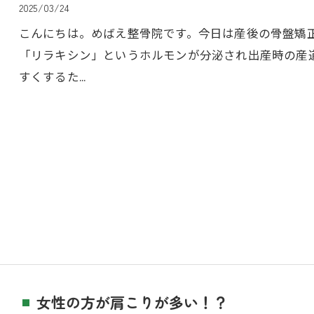
2025/03/24
こんにちは。めばえ整骨院です。今日は産後の骨盤矯
「リラキシン」というホルモンが分泌され出産時の産
すくするた…
女性の方が肩こりが多い！？