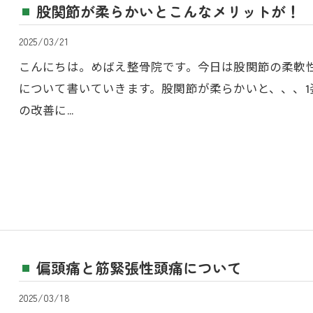
股関節が柔らかいとこんなメリットが！
2025/03/21
こんにちは。めばえ整骨院です。今日は股関節の柔軟
について書いていきます。股関節が柔らかいと、、、
の改善に…
偏頭痛と筋緊張性頭痛について
2025/03/18