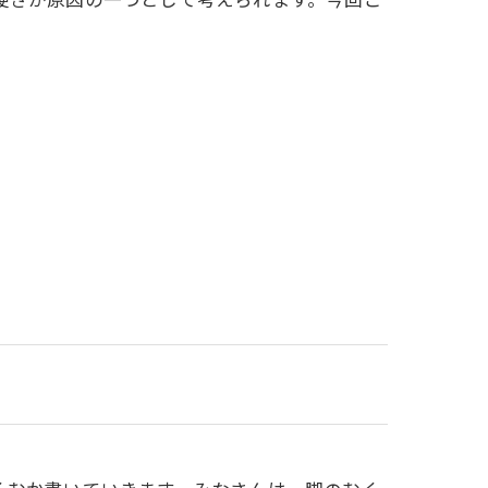
硬さが原因の一つとして考えられます。今回ご