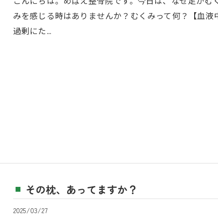
こんにちは。めばえ整骨院です。今日は、なぜ足がむ
みを感じる時はありませんか？むくみって何？【血液
過剰にた…
その枕、あってますか？
2025/03/27