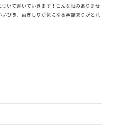
について書いていきます！こんな悩みありませ
いいびき、歯ぎしりが気になる鼻詰まりがとれ