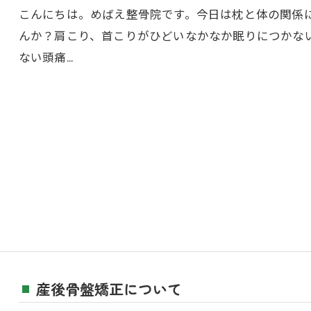
こんにちは。めばえ整骨院です。今日は枕と体の関係
んか？肩こり、首こりがひどいなかなか眠りにつかな
ない頭痛…
産後骨盤矯正について