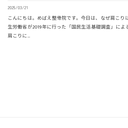
2025/03/21
こんにちは。めばえ整骨院です。今日は、なぜ肩こり
生労働省が2019年に行った「国民生活基礎調査」に
肩こりに…