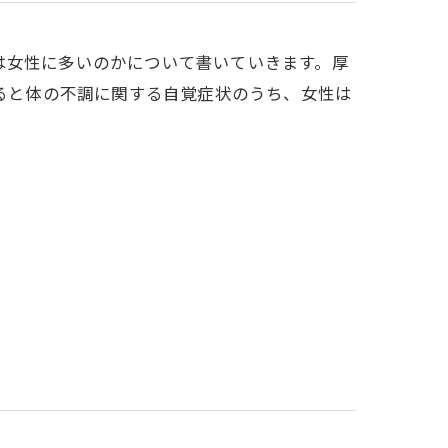
は女性に多いのかについて書いていきます。厚
よると体の不調に関する自覚症状のうち、女性は