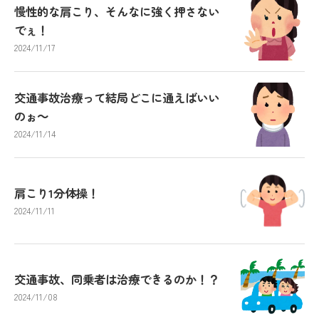
慢性的な肩こり、そんなに強く押さない
でぇ！
2024/11/17
交通事故治療って結局どこに通えばいい
のぉ～
2024/11/14
肩こり1分体操！
2024/11/11
交通事故、同乗者は治療できるのか！？
2024/11/08