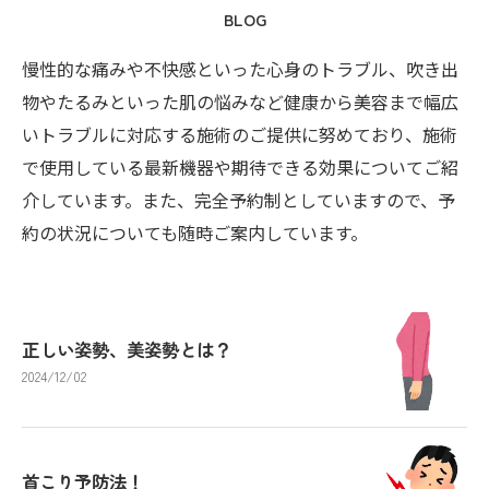
BLOG
慢性的な痛みや不快感といった心身のトラブル、吹き出
物やたるみといった肌の悩みなど健康から美容まで幅広
いトラブルに対応する施術のご提供に努めており、施術
で使用している最新機器や期待できる効果についてご紹
介しています。また、完全予約制としていますので、予
約の状況についても随時ご案内しています。
正しい姿勢、美姿勢とは？
2024/12/02
首こり予防法！