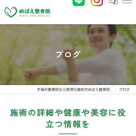
ブログ
手稲の整骨院なら良質な施術のめばえ整骨院
ブログ
施術の詳細や健康や美容に役
立つ情報を