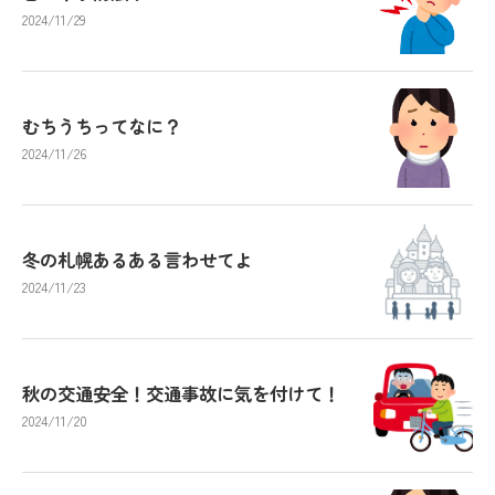
2024/11/29
むちうちってなに？
2024/11/26
冬の札幌あるある言わせてよ
2024/11/23
秋の交通安全！交通事故に気を付けて！
2024/11/20