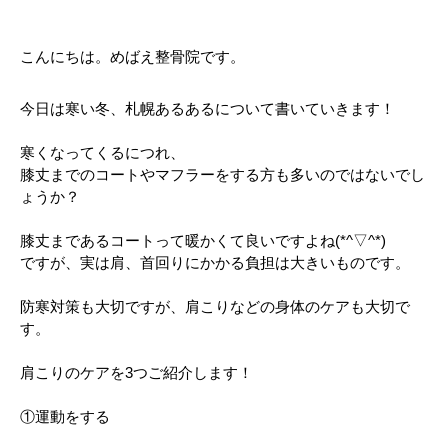
こんにちは。めばえ整骨院です。
今日は寒い冬、札幌あるあるについて書いていきます！
寒くなってくるにつれ、
膝丈までのコートやマフラーをする方も多いのではないでし
ょうか？
膝丈まであるコートって暖かくて良いですよね(*^▽^*)
ですが、実は肩、首回りにかかる負担は大きいものです。
防寒対策も大切ですが、肩こりなどの身体のケアも大切で
す。
肩こりのケアを3つご紹介します！
①運動をする