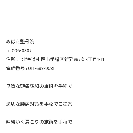
--------------------------------------------------------------------
--
めばえ整骨院
〒
006-0807
住所：
北海道札幌市手稲区新発寒7条3丁目1-11
電話番号 :
011-688-9081
良質な頭痛緩和の施術を手稲で
適切な腰痛対策を手稲でご提案
納得いく肩こりの施術を手稲で